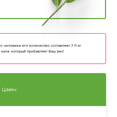
 человека его количество составляет 7-11 кг.
 кала, который прибавляет Ваш вес!
И Цзин»