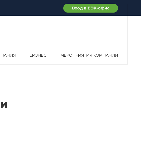
Вход в БЭК-офис
МПАНИЯ
БИЗНЕС
МЕРОПРИЯТИЯ КОМПАНИИ
ии