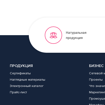
Натуральная
продукция
ПРОДУКЦИЯ
БИЗНЕС
Сертификаты
Сетевой 
Наглядные материалы
Проекты
Электронный каталог
Что значи
Прайс-лист
Маркетин
Промоуш
Марафон 