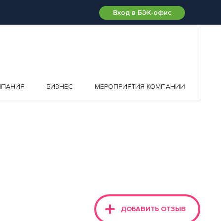
Вход в БЭК-офис
МПАНИЯ
БИЗНЕС
МЕРОПРИЯТИЯ КОМПАНИИ
ДОБАВИТЬ ОТЗЫВ