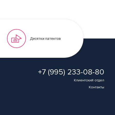
Десятки патентов
+7 (995) 233-08-80
Клиентский отдел
Контакты